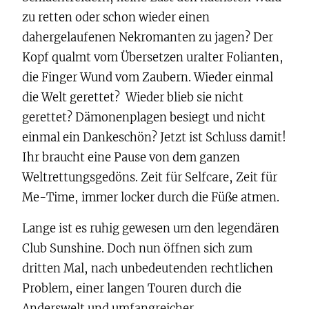
zu retten oder schon wieder einen
dahergelaufenen Nekromanten zu jagen? Der
Kopf qualmt vom Übersetzen uralter Folianten,
die Finger Wund vom Zaubern. Wieder einmal
die Welt gerettet? Wieder blieb sie nicht
gerettet? Dämonenplagen besiegt und nicht
einmal ein Dankeschön? Jetzt ist Schluss damit!
Ihr braucht eine Pause von dem ganzen
Weltrettungsgedöns. Zeit für Selfcare, Zeit für
Me-Time, immer locker durch die Füße atmen.
Lange ist es ruhig gewesen um den legendären
Club Sunshine. Doch nun öffnen sich zum
dritten Mal, nach unbedeutenden rechtlichen
Problem, einer langen Touren durch die
Anderswelt und umfangreicher