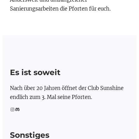
Sanierungsarbeiten die Pforten für euch.
Es ist soweit
Nach über 20 Jahren öffnet der Club Sunshine
endlich zum 3. Mal seine Pforten.
Instagram
Discord
Sonstiges