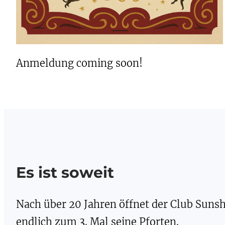
Anmeldung coming soon!
Es ist soweit
Nach über 20 Jahren öffnet der Club Suns
endlich zum 3. Mal seine Pforten.