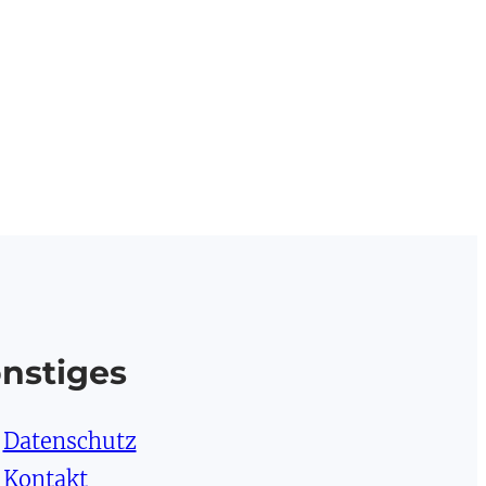
nstiges
Datenschutz
Kontakt