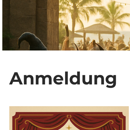
Anmeldung