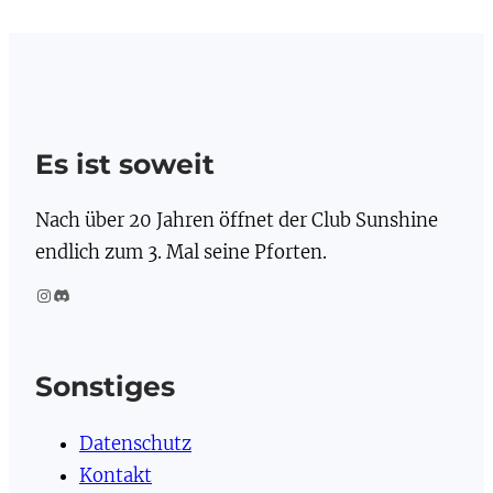
Es ist soweit
Nach über 20 Jahren öffnet der Club Sunshine
endlich zum 3. Mal seine Pforten.
Instagram
Discord
Sonstiges
Datenschutz
Kontakt