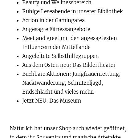
Beauty und Wellnessbereich
Ruhige Leseabende in unserer Bibliothek
Action in der Gamingarea
Angesagte Fitnessangebote
Meet and greet mit den angesagtesten
Influencern der Mittellande
Angeleitete Selbsthilfegruppen
Aus dem Osten neu: Das Bildertheater
Buchbare Aktionen: Jungfrauenrettung,
Nacktwanderung, Schnitzeljagd,
Endschlacht und vieles mehr.
Jetzt NEU: Das Museum
Natürlich hat unser Shop auch wieder geöffnet,
in dem ihr Souvenirs und magische Artefakte