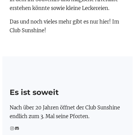
erstehen könnte sowie kleine Leckereien.
Das und noch vieles mehr gibt es nur hier! Im
Club Sunshine!
Es ist soweit
Nach über 20 Jahren öffnet der Club Sunshine
endlich zum 3. Mal seine Pforten.
Instagram
Discord