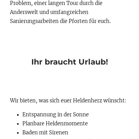
Problem, einer langen Tour durch die
Anderswelt und umfangreichen
Sanierungsarbeiten die Pforten für euch.
Ihr braucht Urlaub!
Wir bieten, was sich euer Heldenherz wünscht:
Entspannung in der Sonne
Planbare Heldenmomente
Baden mit Sirenen