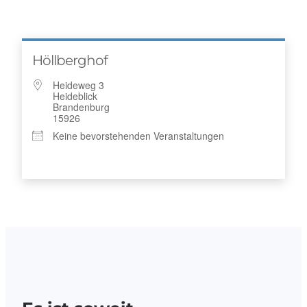
Höllberghof
Heideweg 3
Heideblick
Brandenburg
15926
Keine bevorstehenden Veranstaltungen