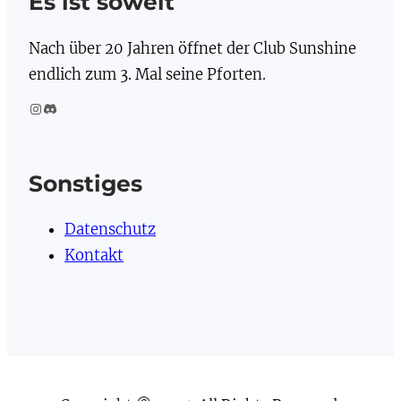
Es ist soweit
Nach über 20 Jahren öffnet der Club Sunshine
endlich zum 3. Mal seine Pforten.
Instagram
Discord
Sonstiges
Datenschutz
Kontakt